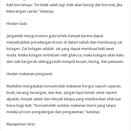
kulit bercahaya. “Ini tidak salah lagi. Kulit akan kering dan bersisik, jika
kekurangan cairan,” katanya.
Hindari Gula
Janganlah mengonsumsi gula terlalu banyak karena dapat
menyebabkan peradangan kronis di dalam tubuh dan membuang zat
kolagen. Zat kolagen adalah zat yang dapat membuat kulit awet
muda. Ketika kolagen terbebani oleh glukosa, maka kolagen akan kaku
dan sulit bergerak sehingga kulit menjadi kusam, kering, dan penuaan.
Hindari makanan pengawet
Madeline mengatakan konsumsilah makanan bergizi seperti sayuran,
buah, kacang-kacangan, dan ikan. Jangan lupa lemak sehat seperti
alpukat, minyak zaitun dan minyak kelapa yang memberikan efek luar
biasa bagi kulit. “Konsumsilah sumber makanan murni yang tanpa
melalui proses pengalengan dan pengawetan,” katanya.
Manajemen stres