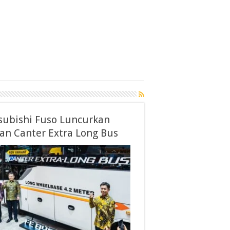
subishi Fuso Luncurkan
ian Canter Extra Long Bus