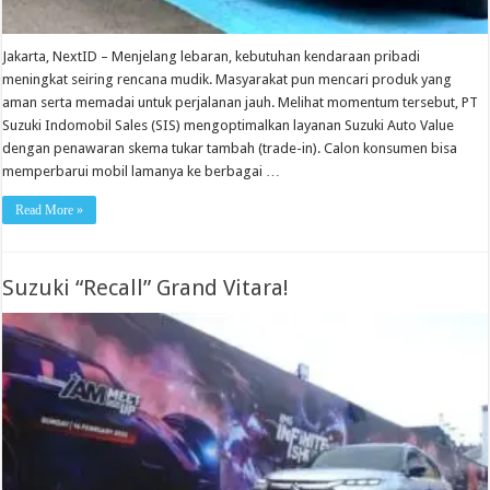
Jakarta, NextID – Menjelang lebaran, kebutuhan kendaraan pribadi
meningkat seiring rencana mudik. Masyarakat pun mencari produk yang
aman serta memadai untuk perjalanan jauh. Melihat momentum tersebut, PT
Suzuki Indomobil Sales (SIS) mengoptimalkan layanan Suzuki Auto Value
dengan penawaran skema tukar tambah (trade-in). Calon konsumen bisa
memperbarui mobil lamanya ke berbagai …
Read More »
Suzuki “Recall” Grand Vitara!