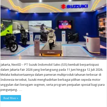
Jakarta, NextID – PT Suzuki Indomobil Sales (SIS) kembali berpartisipasi
dalam Jakarta Fair 2026 yang berlangsung pada 11 Juni hingga 12 Juli 2026.
Melalui keikutsertaannya dalam pameran multiproduk tahunan terbesar di
Indonesia tersebut, Suzuki menghadirkan berbagai pilihan sepeda motor
unggulan dari beragam segmen, serta program penjualan spesial bagi para
pengunjung. …
Read More »