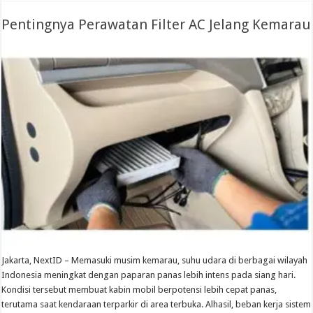
Pentingnya Perawatan Filter AC Jelang Kemarau
Jakarta, NextID – Memasuki musim kemarau, suhu udara di berbagai wilayah
Indonesia meningkat dengan paparan panas lebih intens pada siang hari.
Kondisi tersebut membuat kabin mobil berpotensi lebih cepat panas,
terutama saat kendaraan terparkir di area terbuka. Alhasil, beban kerja sistem