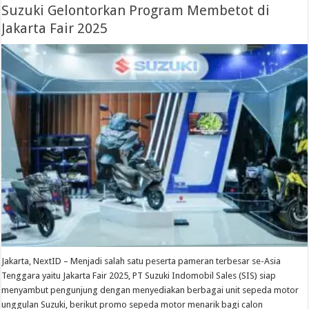
Suzuki Gelontorkan Program Membetot di
Jakarta Fair 2025
Jakarta, NextID – Menjadi salah satu peserta pameran terbesar se-Asia
Tenggara yaitu Jakarta Fair 2025, PT Suzuki Indomobil Sales (SIS) siap
menyambut pengunjung dengan menyediakan berbagai unit sepeda motor
unggulan Suzuki, berikut promo sepeda motor menarik bagi calon