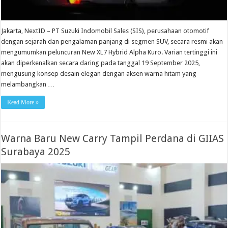
Jakarta, NextID – PT Suzuki Indomobil Sales (SIS), perusahaan otomotif
dengan sejarah dan pengalaman panjang di segmen SUV, secara resmi akan
mengumumkan peluncuran New XL7 Hybrid Alpha Kuro. Varian tertinggi ini
akan diperkenalkan secara daring pada tanggal 19 September 2025,
mengusung konsep desain elegan dengan aksen warna hitam yang
melambangkan …
Read More »
Warna Baru New Carry Tampil Perdana di GIIAS
Surabaya 2025