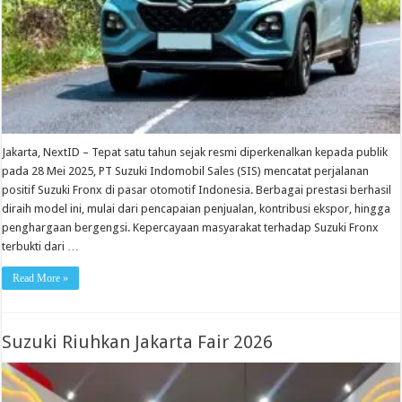
Jakarta, NextID – Tepat satu tahun sejak resmi diperkenalkan kepada publik
pada 28 Mei 2025, PT Suzuki Indomobil Sales (SIS) mencatat perjalanan
positif Suzuki Fronx di pasar otomotif Indonesia. Berbagai prestasi berhasil
diraih model ini, mulai dari pencapaian penjualan, kontribusi ekspor, hingga
penghargaan bergengsi. Kepercayaan masyarakat terhadap Suzuki Fronx
terbukti dari …
Read More »
Suzuki Riuhkan Jakarta Fair 2026