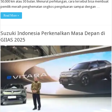
50.000 km atau 30 bulan. Menurut perhitungan, cara tersebut bisa membuat
pemilik meraih penghematan ongkos pengeluaran sampai dengan …
Read More »
Suzuki Indonesia Perkenalkan Masa Depan di
GIIAS 2025