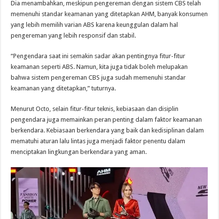
Dia menambahkan, meskipun pengereman dengan sistem CBS telah
memenuhi standar keamanan yang ditetapkan AHM, banyak konsumen
yang lebih memilih varian ABS karena keunggulan dalam hal
pengereman yang lebih responsif dan stabil.
“Pengendara saat ini semakin sadar akan pentingnya fitur-fitur
keamanan seperti ABS. Namun, kita juga tidak boleh melupakan
bahwa sistem pengereman CBS juga sudah memenuhi standar
keamanan yang ditetapkan,” tuturnya.
Menurut Octo, selain fitur-fitur teknis, kebiasaan dan disiplin
pengendara juga memainkan peran penting dalam faktor keamanan
berkendara. Kebiasaan berkendara yang baik dan kedisiplinan dalam
mematuhi aturan lalu lintas juga menjadi faktor penentu dalam
menciptakan lingkungan berkendara yang aman.