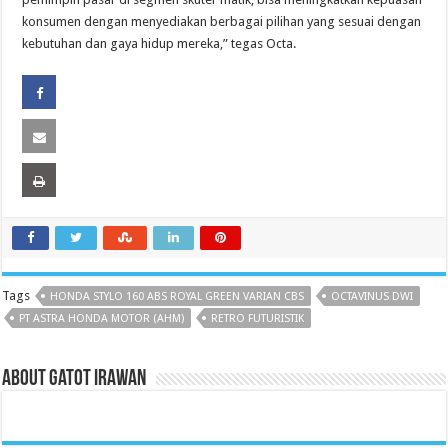
konsumen dengan menyediakan berbagai pilihan yang sesuai dengan
kebutuhan dan gaya hidup mereka,” tegas Octa.
Tags
HONDA STYLO 160 ABS ROYAL GREEN VARIAN CBS
OCTAVINUS DWI
PT ASTRA HONDA MOTOR (AHM)
RETRO FUTURISTIK
About Gatot Irawan