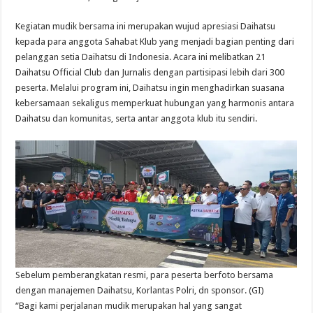
Kegiatan mudik bersama ini merupakan wujud apresiasi Daihatsu
kepada para anggota Sahabat Klub yang menjadi bagian penting dari
pelanggan setia Daihatsu di Indonesia. Acara ini melibatkan 21
Daihatsu Official Club dan Jurnalis dengan partisipasi lebih dari 300
peserta. Melalui program ini, Daihatsu ingin menghadirkan suasana
kebersamaan sekaligus memperkuat hubungan yang harmonis antara
Daihatsu dan komunitas, serta antar anggota klub itu sendiri.
Sebelum pemberangkatan resmi, para peserta berfoto bersama
dengan manajemen Daihatsu, Korlantas Polri, dn sponsor. (GI)
“Bagi kami perjalanan mudik merupakan hal yang sangat