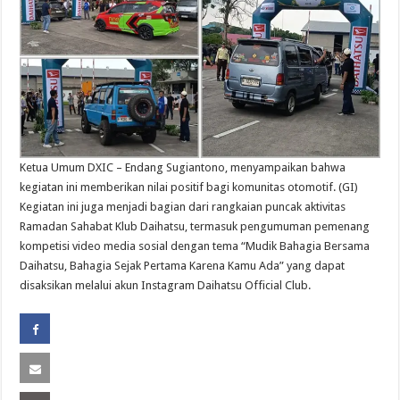
Ketua Umum DXIC – Endang Sugiantono, menyampaikan bahwa
kegiatan ini memberikan nilai positif bagi komunitas otomotif. (GI)
Kegiatan ini juga menjadi bagian dari rangkaian puncak aktivitas
Ramadan Sahabat Klub Daihatsu, termasuk pengumuman pemenang
kompetisi video media sosial dengan tema “Mudik Bahagia Bersama
Daihatsu, Bahagia Sejak Pertama Karena Kamu Ada” yang dapat
disaksikan melalui akun Instagram Daihatsu Official Club.