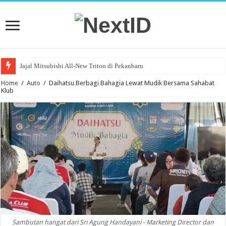
Jajal Mitsubishi All-New Triton di Pekanbaru
Home
/
Auto
/
Daihatsu Berbagi Bahagia Lewat Mudik Bersama Sahabat
Klub
Sambutan hangat dari Sri Agung Handayani - Marketing Director dan