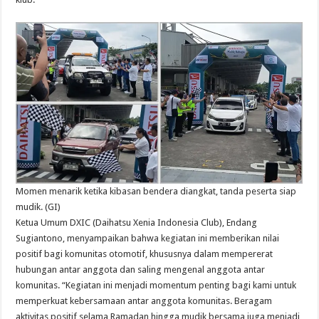
Momen menarik ketika kibasan bendera diangkat, tanda peserta siap
mudik. (GI)
Ketua Umum DXIC (Daihatsu Xenia Indonesia Club), Endang
Sugiantono, menyampaikan bahwa kegiatan ini memberikan nilai
positif bagi komunitas otomotif, khususnya dalam mempererat
hubungan antar anggota dan saling mengenal anggota antar
komunitas. “Kegiatan ini menjadi momentum penting bagi kami untuk
memperkuat kebersamaan antar anggota komunitas. Beragam
aktivitas positif selama Ramadan hingga mudik bersama juga menjadi