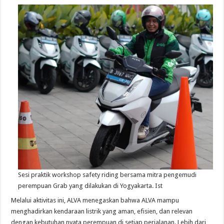
Sesi praktik workshop safety riding bersama mitra pengemudi
perempuan Grab yang dilakukan di Yogyakarta. Ist
Melalui aktivitas ini, ALVA menegaskan bahwa ALVA mampu
menghadirkan kendaraan listrik yang aman, efisien, dan relevan
dengan kebutuhan nyata perempuan di setiap perjalanan. Lebih dari