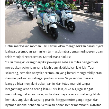
Untuk merayakan momen Hari Kartini, ALVA menghadirkan narasi nyata
bahwa perempuan zaman kini termasuk mitra pengemudi perempuan
telah menjadi representasi Kartini Masa Kini. Ist
“Dulu mungkin orang berpikir pekerjaan sebagai mitra pengemudi
merupakan pekerjaan yang lebih banyak dilakukan laki-laki. Tapi
sekarang, semakin banyak perempuan yang berani mengambil peran
dan menjadikan ini sebagai profesi utama. Saya sendiri merasa
bangga bisa menjalani pekerjaan ini dan tetap mandiri tanpa
bergantung kepada orang lain. Di sisi lain, ALVA N3 juga sangat
mendukung pekerjaan saya, mulai dari biaya operasional yang lebih
hemat, pengisian daya yang praktis, hingga motor yang ringan dan
nyaman dipakai seharian. Semua itu benar-benar membantu aktivitas