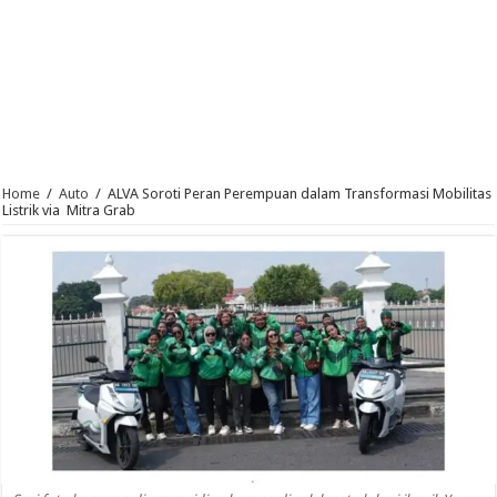
Home
/
Auto
/
ALVA Soroti Peran Perempuan dalam Transformasi Mobilitas
Listrik via Mitra Grab