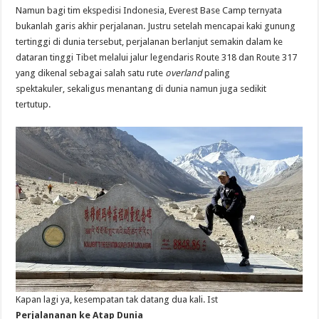
Namun bagi tim ekspedisi Indonesia, Everest Base Camp ternyata
bukanlah garis akhir perjalanan. Justru setelah mencapai kaki gunung
tertinggi di dunia tersebut, perjalanan berlanjut semakin dalam ke
dataran tinggi Tibet melalui jalur legendaris Route 318 dan Route 317
yang dikenal sebagai salah satu rute
overland
paling
spektakuler, sekaligus menantang di dunia namun juga sedikit
tertutup.
Kapan lagi ya, kesempatan tak datang dua kali. Ist
Perjalananan ke Atap Dunia