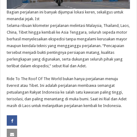
Bagian perjalanan ini banyak dijumpai lokasi keren, sekaligus untuk
menandai jejak. Ist
Selama ribuan kilometer perjalanan melintasi Malaysia, Thailand, Laos,
China, Tibet hingga kembali ke Asia Tenggara, seluruh sepeda motor
berhasil menyelesaikan ekspedisi tanpa mengalami kerusakan mayor
maupun kendala teknis yang mengganggu perjalanan. “Pencapaian
tersebut menjadi bukti pentingnya persiapan matang, kualitas
perlengkapan yang digunakan, serta dukungan seluruh pihak yang
terlibat dalam ekspedisi,” sebut Rial dan Adet.
Ride To The Roof Of The World bukan hanya perjalanan menuju
Everest atau Tibet. Ini adalah perjalanan membawa semangat
petualangan Rakyat Indonesia ke salah satu kawasan paling tinggi,
terisolasi, dan paling menantang di muka bumi. Saat ini Rial dan Adet
masih di Laos untuk melanjutkan perjalanan kembali ke Indonesia.