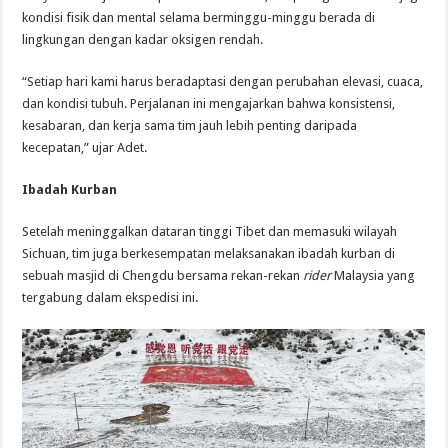
kondisi fisik dan mental selama berminggu-minggu berada di
lingkungan dengan kadar oksigen rendah.
“Setiap hari kami harus beradaptasi dengan perubahan elevasi, cuaca,
dan kondisi tubuh. Perjalanan ini mengajarkan bahwa konsistensi,
kesabaran, dan kerja sama tim jauh lebih penting daripada
kecepatan,” ujar Adet.
Ibadah Kurban
Setelah meninggalkan dataran tinggi Tibet dan memasuki wilayah
Sichuan, tim juga berkesempatan melaksanakan ibadah kurban di
sebuah masjid di Chengdu bersama rekan-rekan
rider
Malaysia yang
tergabung dalam ekspedisi ini.