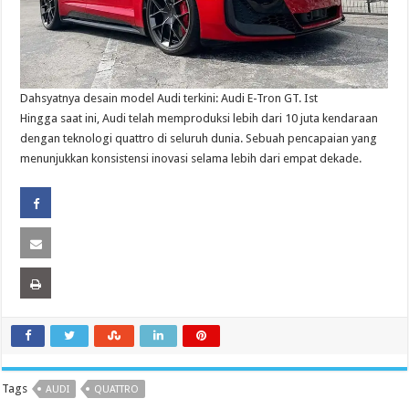
Dahsyatnya desain model Audi terkini: Audi E-Tron GT. Ist
Hingga saat ini, Audi telah memproduksi lebih dari 10 juta kendaraan
dengan teknologi quattro di seluruh dunia. Sebuah pencapaian yang
menunjukkan konsistensi inovasi selama lebih dari empat dekade.
Tags
AUDI
QUATTRO