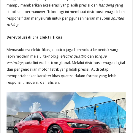
mampu memberikan akselerasi yang lebih presisi dan
handling
yang
stabil saat bermanuver. Teknologi ini membuat distribusi tenaga lebih
responsif dan menyeluruh untuk penggunaan harian maupun
spirited
driving.
Berevolusi di Era Elektrifikasi
Memasuki era elektrifikasi, quattro juga berevolusi ke bentuk yang
lebih modern melalui teknologi
electric quattro
dan
torque
vectoring
pada lini Audi e-tron global. Melalui distribusi tenaga digital
dan pengendalian motor listrik yang lebih presisi, Audi tetap
mempertahankan karakter khas quattro dalam format yang lebih
responsif, modern, dan efisien.