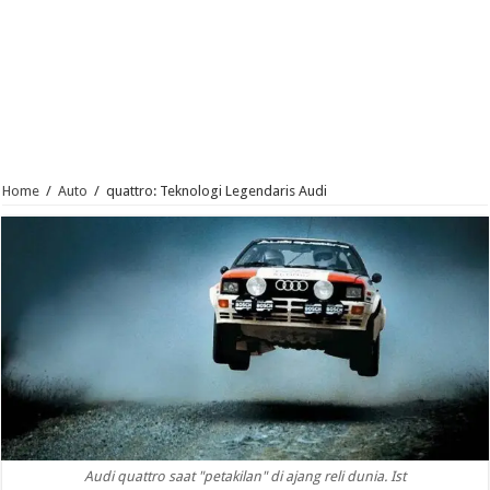
Home
/
Auto
/
quattro: Teknologi Legendaris Audi
Audi quattro saat "petakilan" di ajang reli dunia. Ist