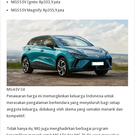
MGS5 EV Ignite: Rp333,9 juta
MGS5 EV Magnify: Rp355,9 juta
MG4 EV Ist
Penawaran harga ini memungkinkan keluarga Indonesia untuk
merasakan pengalaman berkendara yang menyeluruh bagi setiap
anggota keluarga, didukung oleh skema yang semakin menarik dan
kompetitif.
Tidak hanya itu, MG juga menghadirkan berbagai program