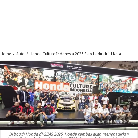
Home
/
Auto
/
Honda Culture Indonesia 2025 Siap Hadir di 11 Kota
Di booth Honda di GIIAS 2025, Honda kembali akan menghadirkan