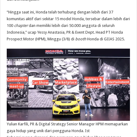
“Hingga saat ini, Honda telah terhubung dengan lebih dari 37
komunitas aktif dari sekitar 15 model Honda, tersebar dalam lebih dari
100
chapter
dan memiliki lebih dari 50.000 anggota di seluruh
Indonesia,” ucap Yessy Anastasia, PR & Event Dept. Head PT Honda
Prospect Motor (HPM), Minggu (3/8) di
booth
Honda di GIIAS 2025.
Yulian Karfili, PR & Digital Strategy Senior Manager HPM memaparkan
gaya hidup yang unik dari pengguna Honda. Ist