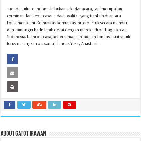
“Honda Culture Indonesia bukan sekadar acara, tapi merupakan
cerminan dari kepercayaan dan loyalitas yang tumbuh di antara
konsumen kami. Komunitas-komunitas ini terbentuk secara mandiri,
dan kami ingin hadir lebih dekat dengan mereka di berbagai kota di
Indonesia. Kami percaya, kebersamaan ini adalah fondasi kuat untuk
terus melangkah bersama,” tandas Yessy Anastasia.
About Gatot Irawan