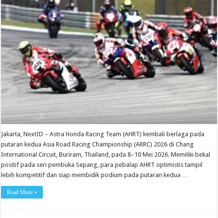
Jakarta, NextID – Astra Honda Racing Team (AHRT) kembali berlaga pada
putaran kedua Asia Road Racing Championship (ARRC) 2026 di Chang
International Circuit, Buriram, Thailand, pada 8–10 Mei 2026. Memiliki bekal
positif pada seri pembuka Sepang, para pebalap AHRT optimistis tampil
lebih kompetitif dan siap membidik podium pada putaran kedua …
Read More »