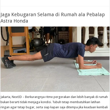
Jaga Kebugaran Selama di Rumah ala Pebalap
Astra Honda
Jakarta, NextID – Berkurangnya ritme pergerakan dan lebih banyak di rumah
bukan berarti tidak menjaga kondisi. Tubuh tetap membutuhkan latihan
ringan agar tetap bugar, serta siap kapan saja ditempa jika keadaan kembali