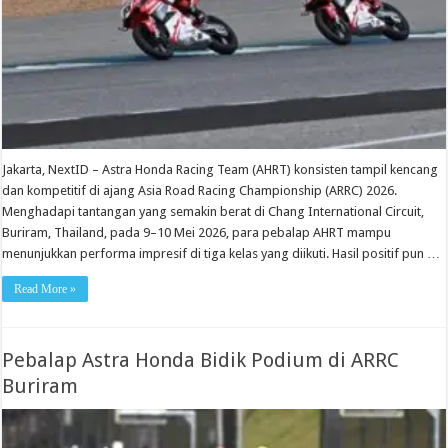
Jakarta, NextID – Astra Honda Racing Team (AHRT) konsisten tampil kencang
dan kompetitif di ajang Asia Road Racing Championship (ARRC) 2026.
Menghadapi tantangan yang semakin berat di Chang International Circuit,
Buriram, Thailand, pada 9–10 Mei 2026, para pebalap AHRT mampu
menunjukkan performa impresif di tiga kelas yang diikuti. Hasil positif pun …
Read More »
Pebalap Astra Honda Bidik Podium di ARRC
Buriram