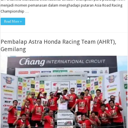
menjadi momen pemanasan dalam menghadapi putaran Asia Road Racing
Championship …
Read More »
Pembalap Astra Honda Racing Team (AHRT),
Gemilang